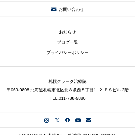
お問い合わせ
お知らせ
ブログ一覧
プライバシーポリシー
札幌クラーク治療院
〒060-0808 北海道札幌市北区北８条西５丁目1−２ ＦＳビル 2階
TEL.
011-788-5880
