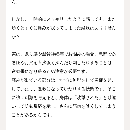
ん。
しかし、一時的にスッキリしたように感じても、また
歩くとすぐに痛みが戻ってしまった経験はありません
か？
実は、反り腰や坐骨神経痛でお悩みの場合、患部であ
る腰やお尻を直接強く揉んだり刺したりすることは、
逆効果になり得るため注意が必要です。
痛みが出ている部分は、すでに無理をして炎症を起こ
していたり、過敏になっていたりする状態です。そこ
に強い刺激を与えると、身体は「攻撃された」と勘違
いして防御反応を示し、さらに筋肉を硬くしてしまう
ことがあるからです。