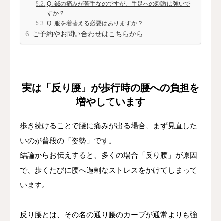
Q. 鍼の痛みが苦手なのですが、手足への刺激は強いで
すか？
Q. 服を着替える必要はありますか？
ご予約やお問い合わせはこちらから
実は「反り腰」が歩行時の腰への負担を
増やしています
歩き続けることで腰に痛みが出る場合、まず見直した
いのが普段の「姿勢」です。
結論からお伝えすると、多くの場合「反り腰」が原因
で、歩くたびに腰へ過剰なストレスをかけてしまって
います。
反り腰とは、その名の通り腰のカーブが通常よりも強