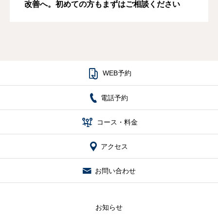
改善へ。初めての方もまずはご相談ください

WEB予約
電話予約

コース・料金
アクセス
お問い合わせ
お知らせ