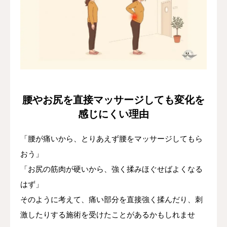
腰やお尻を直接マッサージしても変化を
感じにくい理由
「腰が痛いから、とりあえず腰をマッサージしてもら
おう」
「お尻の筋肉が硬いから、強く揉みほぐせばよくなる
はず」
そのように考えて、痛い部分を直接強く揉んだり、刺
激したりする施術を受けたことがあるかもしれませ