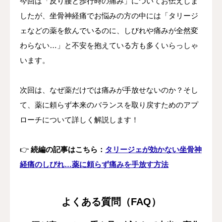
今回は「反り腰と歩行時の痛み」についてお伝えしま
したが、坐骨神経痛でお悩みの方の中には「タリージ
ェなどの薬を飲んでいるのに、しびれや痛みが全然変
わらない…」と不安を抱えている方も多くいらっしゃ
います。
次回は、なぜ薬だけでは痛みが手放せないのか？そし
て、薬に頼らず本来のバランスを取り戻すためのアプ
ローチについて詳しく解説します！
👉
続編の記事はこちら：
タリージェが効かない坐骨神
経痛のしびれ…薬に頼らず痛みを手放す方法
よくある質問（FAQ）