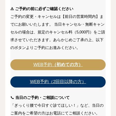
⚠️ ご予約の前に必ずご確認ください
ご予約の変更・キャンセルは【前日の営業時間内】ま
でにお願いいたします。 当日キャンセル・無断キャン
セルの場合は、規定のキャンセル料（5,000円）をご請
求させていただきます。あらかじめご了承の上、以下
のボタンよりご予約にお進みください。
WEB予約
（初めての方）
WEB予約（2回目以降の方）
📞
当日のご予約・ご相談について
「ぎっくり腰で今日すぐ診てほしい！」など、当日の
ご案内をご希望の方はお電話にてご相談ください。