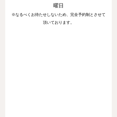
曜日
※なるべくお待たせしないため、完全予約制とさせて
頂いております。