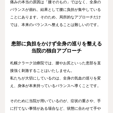
痛みの本当の原因は「腰そのもの」ではなく、全身の
バランスが崩れ、結果として腰に負担が集中している
ことにあります。そのため、局所的なアプローチだけ
では、本来のバランスへ整えることは難しいのです。
患部に負担をかけず全身の巡りを整える
当院の独自アプローチ
札幌クラーク治療院では、腰やお尻といった患部を直
接強く刺激することはいたしません。
私たちが大切にしているのは、全身の気血の巡りを変
え、身体が本来持っているバランスへ導くことです。
そのために当院が用いているのが、症状の重さや、手
に打てない事情がある場合など、状態に合わせて手や