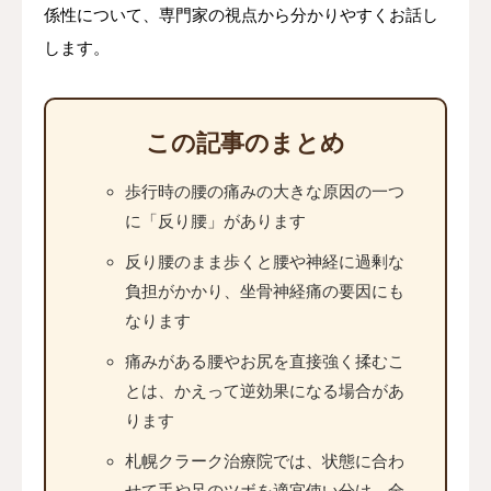
係性について、専門家の視点から分かりやすくお話し
します。
この記事のまとめ
歩行時の腰の痛みの大きな原因の一つ
に「反り腰」があります
反り腰のまま歩くと腰や神経に過剰な
負担がかかり、坐骨神経痛の要因にも
なります
痛みがある腰やお尻を直接強く揉むこ
とは、かえって逆効果になる場合があ
ります
札幌クラーク治療院では、状態に合わ
せて手や足のツボを適宜使い分け、全