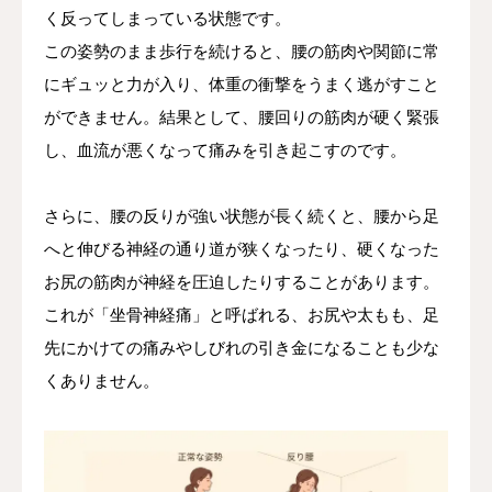
く反ってしまっている状態です。
この姿勢のまま歩行を続けると、腰の筋肉や関節に常
にギュッと力が入り、体重の衝撃をうまく逃がすこと
ができません。結果として、腰回りの筋肉が硬く緊張
し、血流が悪くなって痛みを引き起こすのです。
さらに、腰の反りが強い状態が長く続くと、腰から足
へと伸びる神経の通り道が狭くなったり、硬くなった
お尻の筋肉が神経を圧迫したりすることがあります。
これが「坐骨神経痛」と呼ばれる、お尻や太もも、足
先にかけての痛みやしびれの引き金になることも少な
くありません。