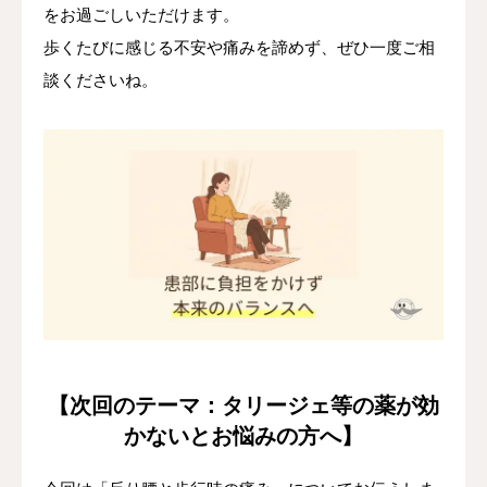
をお過ごしいただけます。
歩くたびに感じる不安や痛みを諦めず、ぜひ一度ご相
談くださいね。
【次回のテーマ：タリージェ等の薬が効
かないとお悩みの方へ】