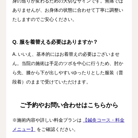
身の巡りが変わるための大切なサインです。無痛では
ありませんが、お身体の状態に合わせて丁寧に調整い
たしますのでご安心ください。
Q. 服を着替える必要はありますか？
A. いいえ、基本的にはお着替えの必要はございませ
ん。当院の施術は手足のツボを中心に行うため、肘か
ら先、膝から下が出しやすいゆったりとした服装（普
段着）のままで受けていただけます。
ご予約やお問い合わせはこちらから
※施術内容や詳しい料金プランは
【鍼灸コース・料金
メニュー】
をご確認ください。