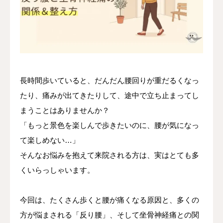
長時間歩いていると、だんだん腰回りが重だるくなっ
たり、痛みが出てきたりして、途中で立ち止まってし
まうことはありませんか？
「もっと景色を楽しんで歩きたいのに、腰が気になっ
て楽しめない…」
そんなお悩みを抱えて来院される方は、実はとても多
くいらっしゃいます。
今回は、たくさん歩くと腰が痛くなる原因と、多くの
方が悩まされる「反り腰」、そして坐骨神経痛との関