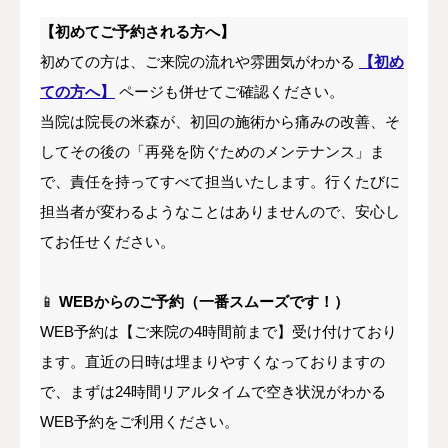
【初めてご予約される方へ】
初めての方は、ご来院の流れや雰囲気がわかる
【初め
ての方へ】
ページも併せてご確認ください。
当院は院長の米森が、初回の施術から痛みの改善、そ
してその後の「再発を防ぐためのメンテナンス」ま
で、責任を持ってすべて担当いたします。行くたびに
担当者が変わるようなことはありませんので、安心し
てお任せください。
📱
WEBからのご予約（一番スムーズです！）
WEB予約は【ご来院の4時間前まで】受け付けており
ます。直近の日時は埋まりやすくなっておりますの
で、まずは24時間リアルタイムで空き状況がわかる
WEB予約をご利用ください。