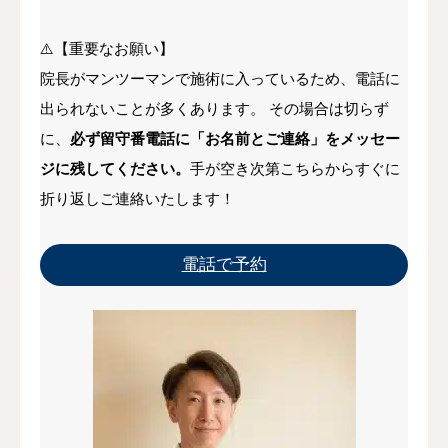
⚠️【重要なお願い】
院長がマンツーマンで施術に入っているため、電話に
出られないことが多くあります。 その場合は切らず
に、
必ず留守番電話に「お名前とご連絡」をメッセー
ジに残してください。
手が空き次第こちらからすぐに
折り返しご連絡いたします！
電話で予約