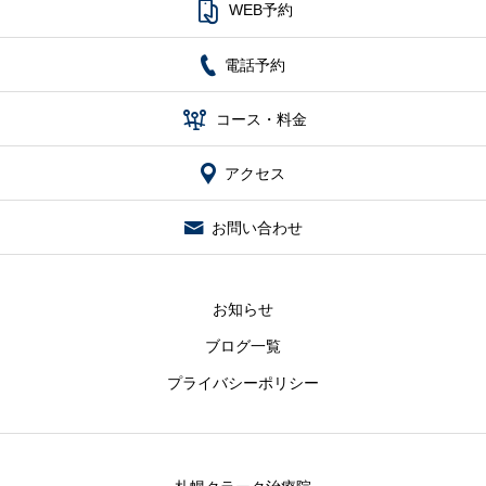

WEB予約
電話予約

コース・料金
アクセス
お問い合わせ
お知らせ
ブログ一覧
プライバシーポリシー