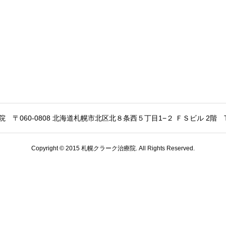
院
〒060-0808 北海道札幌市北区北８条西５丁目1−２ ＦＳビル 2階
Copyright © 2015 札幌クラーク治療院. All Rights Reserved.