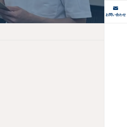
型・肩こりの正体
お問い合わせ