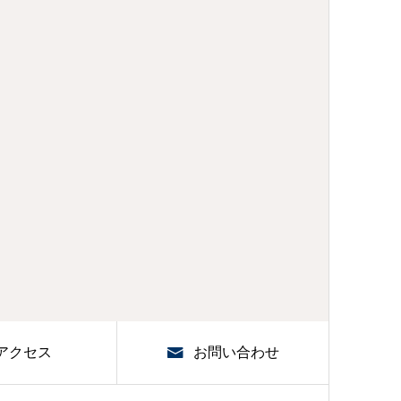
アクセス
お問い合わせ