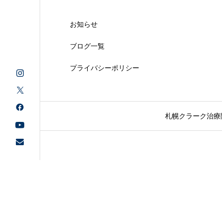
お知らせ
ブログ一覧
プライバシーポリシー
札幌クラーク治療