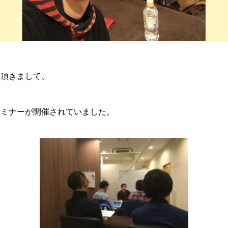
を頂きまして、
セミナーが開催されていました。