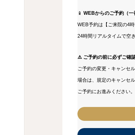
📱
WEBからのご予約（一
WEB予約は【ご来院の4
24時間リアルタイムで空
⚠️ ご予約の前に必ずご確
ご予約の変更・キャンセル
場合は、規定のキャンセル
ご予約にお進みください