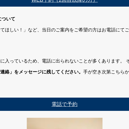
について
診てほしい！」など、当日のご案内をご希望の方はお電話にて
に入っているため、電話に出られないことが多くあります。 
ご連絡」をメッセージに残してください。
手が空き次第こちら
電話で予約