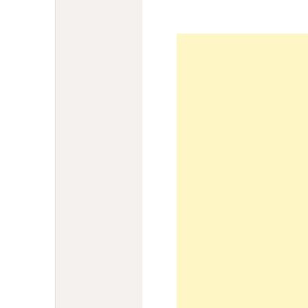
番早いご案内方法〜