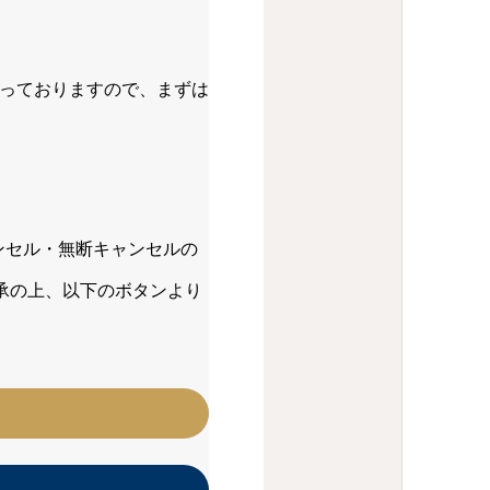
なっておりますので、まずは
ンセル・無断キャンセルの
了承の上、以下のボタンより