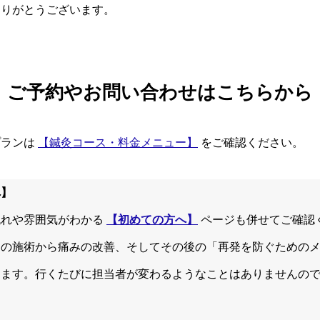
ありがとうございます。
ご予約やお問い合わせはこちらから
プランは
【鍼灸コース・料金メニュー】
をご確認ください。
へ】
流れや雰囲気がわかる
【初めての方へ】
ページも併せてご確認
回の施術から痛みの改善、そしてその後の「再発を防ぐための
します。行くたびに担当者が変わるようなことはありませんの