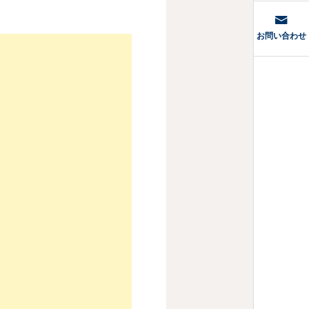
型・肩こりの正体
お問い合わせ