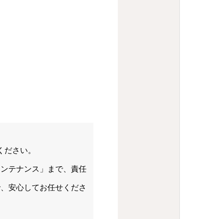
ください。
メンテナンス」まで、責任
で、安心してお任せくださ