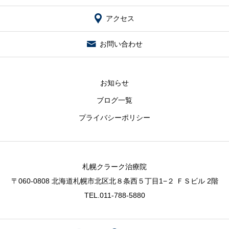
アクセス
お問い合わせ
お知らせ
ブログ一覧
プライバシーポリシー
札幌クラーク治療院
〒060-0808 北海道札幌市北区北８条西５丁目1−２ ＦＳビル 2階
TEL.
011-788-5880