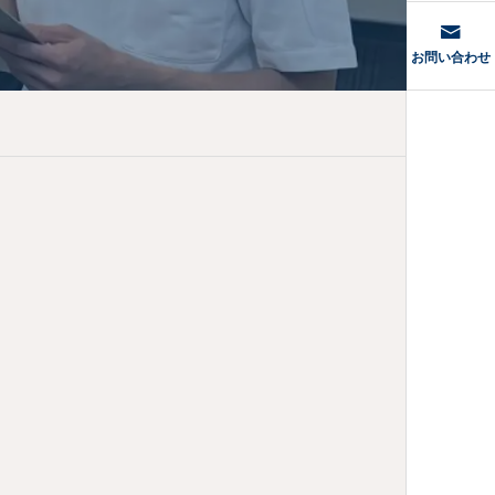
型・肩こりの正体
お問い合わせ