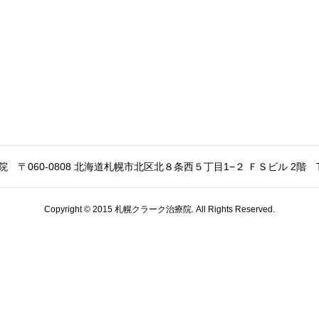
院
〒060-0808 北海道札幌市北区北８条西５丁目1−２ ＦＳビル 2階
Copyright © 2015 札幌クラーク治療院. All Rights Reserved.