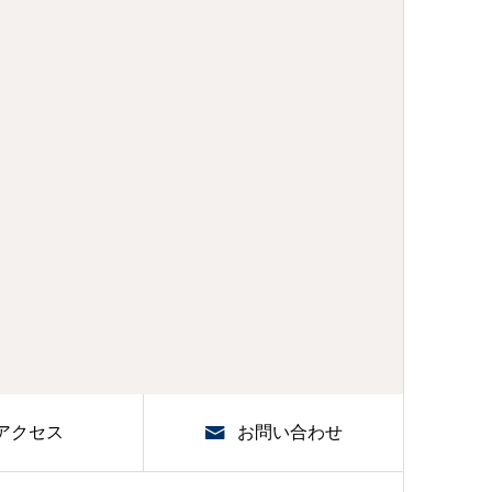
アクセス
お問い合わせ