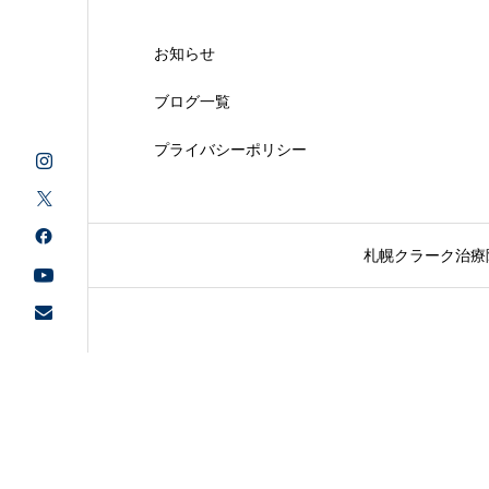
お知らせ
ブログ一覧
プライバシーポリシー
札幌クラーク治療