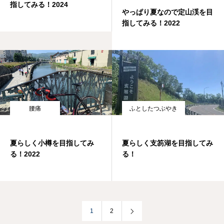
指してみる！2024
やっぱり夏なので定山渓を目
指してみる！2022
腰痛
ふとしたつぶやき
夏らしく小樽を目指してみ
夏らしく支笏湖を目指してみ
る！2022
る！
1
2