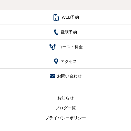

WEB予約
電話予約

コース・料金
アクセス
お問い合わせ
お知らせ
ブログ一覧
プライバシーポリシー